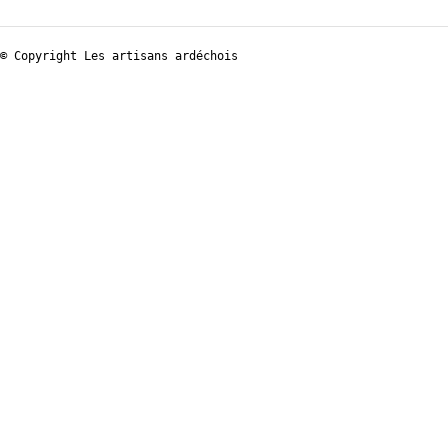
© Copyright Les artisans ardéchois