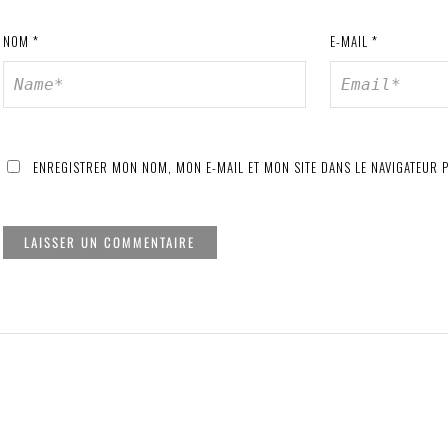
NOM
*
E-MAIL
*
ENREGISTRER MON NOM, MON E-MAIL ET MON SITE DANS LE NAVIGATEUR