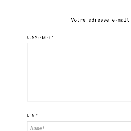
Votre adresse e-mail
COMMENTAIRE
*
NOM
*